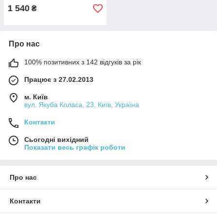
1 540
₴
Про нас
100% позитивних з 142 відгуків за рік
Працює з 27.02.2013
м. Київ
вул. Якуба Коласа, 23, Київ, Україна
Контакти
Сьогодні вихідний
Показати весь графік роботи
Про нас
Контакти