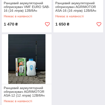
Ранцевий акумуляторний
Ранцевий акумуляторний
обприскувач VMF EURO SAB-
обприскувач AGRIMOTOR
16 (16 літрів) 12В/8Ач
ASA-16 (16 літрів) 12В/8Ач
Немає в наявності
Немає в наявності
1 470
1 650
₴
₴
Ранцевий акумуляторний
обприскувач AGRIMOTOR
ASA-12 (12 літрів) 12В/8Ач
Немає в наявності