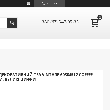
Кошик
+380 (67) 547-05-35
ЕКОРАТИВНИЙ TFA VINTAGE 60304512 COFFEE,
М, ВЕЛИКІ ЦИФРИ