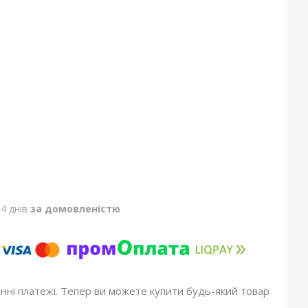
4 днів
за домовленістю
онні платежі. Тепер ви можете купити будь-який товар