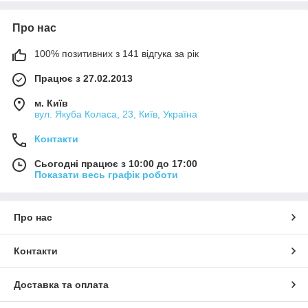
Про нас
100% позитивних з 141 відгука за рік
Працює з 27.02.2013
м. Київ
вул. Якуба Коласа, 23, Київ, Україна
Контакти
Сьогодні працює з 10:00 до 17:00
Показати весь графік роботи
Про нас
Контакти
Доставка та оплата