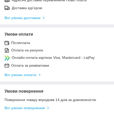
Доставка кур'єром
Всі умови доставки
Умови оплати
Післяплата
Оплата на рахунок
Онлайн-оплата карткою Visa, Mastercard - LiqPay
Оплата за реквізитами
Всі умови оплати
Умови повернення
Повернення товару впродовж 14 днів за домовленістю
Всі умови повернення