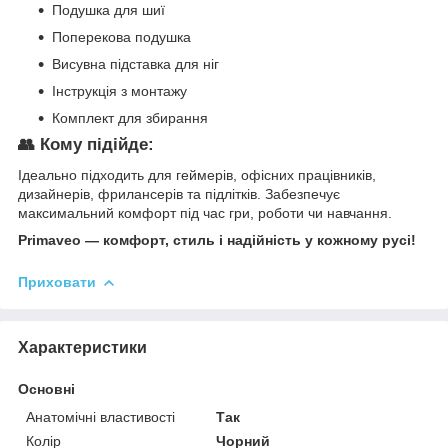
Подушка для шиї
Поперекова подушка
Висувна підставка для ніг
Інструкція з монтажу
Комплект для збирання
👥 Кому підійде:
Ідеально підходить для геймерів, офісних працівників,
дизайнерів, фрилансерів та підлітків. Забезпечує
максимальний комфорт під час гри, роботи чи навчання.
Primaveo — комфорт, стиль і надійність у кожному русі!
Приховати
Характеристики
Основні
Анатомічні властивості
Так
Колір
Чорний