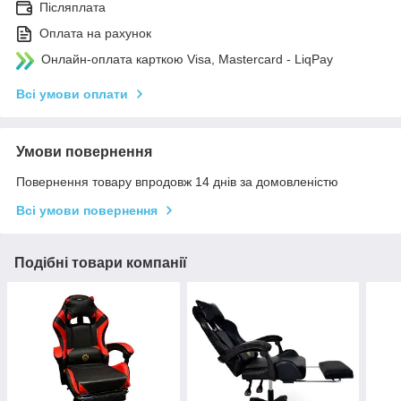
Післяплата
Оплата на рахунок
Онлайн-оплата карткою Visa, Mastercard - LiqPay
Всі умови оплати
Умови повернення
Повернення товару впродовж 14 днів за домовленістю
Всі умови повернення
Подібні товари компанії