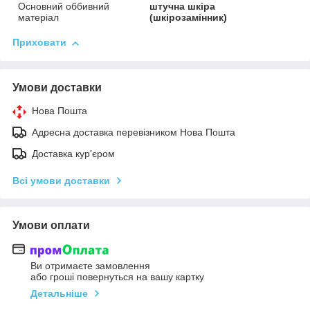
Основний оббивний
штучна шкіра
матеріал
(шкірозамінник)
Приховати
Умови доставки
Нова Пошта
Адресна доставка перевізником Нова Пошта
Доставка кур'єром
Всі умови доставки
Умови оплати
Ви отримаєте замовлення
або гроші повернуться на вашу картку
Детальніше