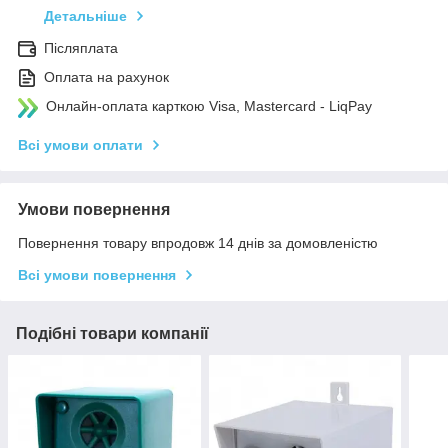
Детальніше
Післяплата
Оплата на рахунок
Онлайн-оплата карткою Visa, Mastercard - LiqPay
Всі умови оплати
Умови повернення
Повернення товару впродовж 14 днів за домовленістю
Всі умови повернення
Подібні товари компанії