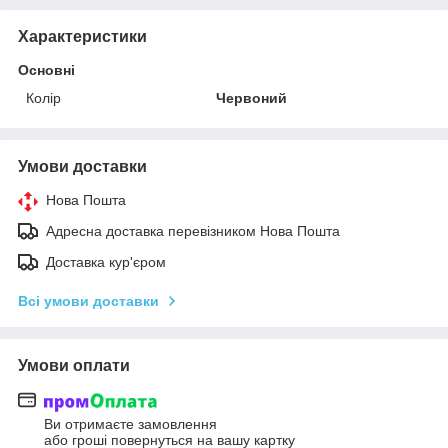
Характеристики
Основні
Колір
Червоний
Умови доставки
Нова Пошта
Адресна доставка перевізником Нова Пошта
Доставка кур'єром
Всі умови доставки
Умови оплати
Ви отримаєте замовлення
або гроші повернуться на вашу картку