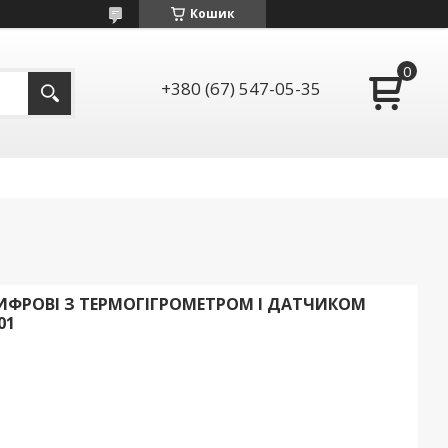
Кошик
+380 (67) 547-05-35
ИФРОВІ З ТЕРМОГІГРОМЕТРОМ І ДАТЧИКОМ
01