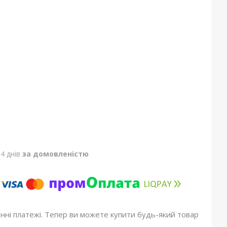
4 днів
за домовленістю
онні платежі. Тепер ви можете купити будь-який товар