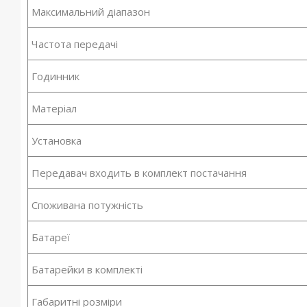
Максимальний діапазон
Частота передачі
Годинник
Матеріал
Установка
Передавач входить в комплект постачання
Споживана потужність
Батареї
Батарейки в комплекті
Габаритні розміри