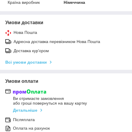
Країна виробник
Німеччина
Умови доставки
Нова Пошта
Адресна доставка перевізником Нова Пошта
Доставка кур'єром
Всі умови доставки
Умови оплати
Ви отримаєте замовлення
або гроші повернуться на вашу картку
Детальніше
Післяплата
Оплата на рахунок