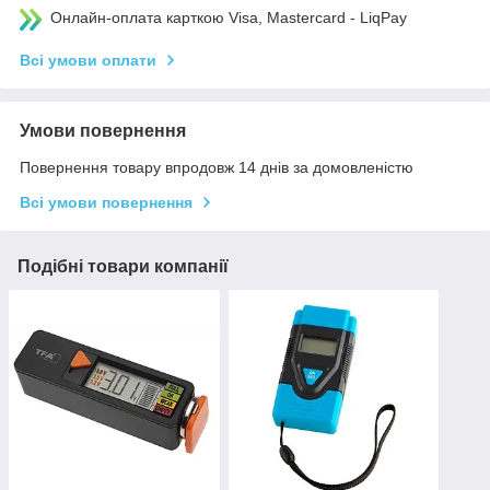
Онлайн-оплата карткою Visa, Mastercard - LiqPay
Всі умови оплати
Умови повернення
Повернення товару впродовж 14 днів за домовленістю
Всі умови повернення
Подібні товари компанії