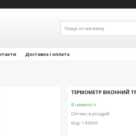
нтакти
Доставка і оплата
ТЕРМОМЕТР ВІКОННИЙ TF
В наявності
Оптом і в роздріб
Код:
145003