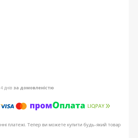
4 днів
за домовленістю
онні платежі. Тепер ви можете купити будь-який товар