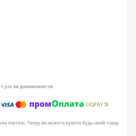
4 днів
за домовленістю
онні платежі. Тепер ви можете купити будь-який товар