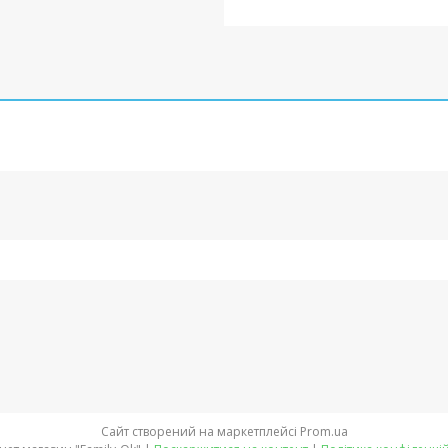
Сайт створений на маркетплейсі
Prom.ua