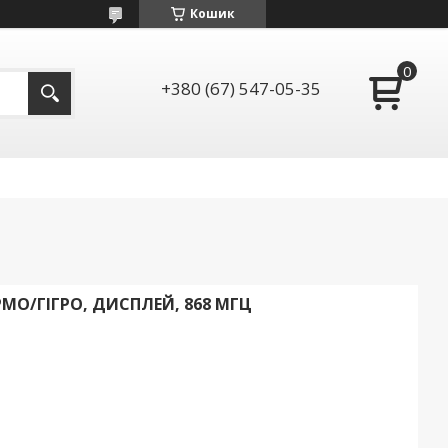
Кошик
+380 (67) 547-05-35
ЕРМО/ГІГРО, ДИСПЛЕЙ, 868 МГЦ