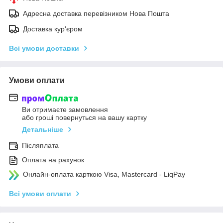
Адресна доставка перевізником Нова Пошта
Доставка кур'єром
Всі умови доставки
Умови оплати
Ви отримаєте замовлення
або гроші повернуться на вашу картку
Детальніше
Післяплата
Оплата на рахунок
Онлайн-оплата карткою Visa, Mastercard - LiqPay
Всі умови оплати