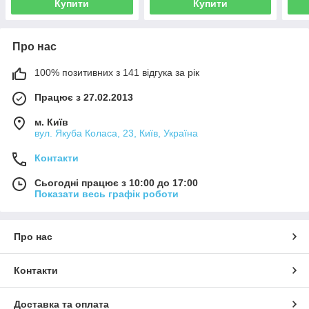
Купити
Купити
Про нас
100% позитивних з 141 відгука за рік
Працює з 27.02.2013
м. Київ
вул. Якуба Коласа, 23, Київ, Україна
Контакти
Сьогодні працює з 10:00 до 17:00
Показати весь графік роботи
Про нас
Контакти
Доставка та оплата