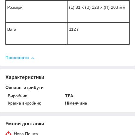
Розміри
(L) 81 x (B) 128 x (H) 203 мм
Вага
112 г
Приховати
Характеристики
Основні атрибути
Виробник
TFA
Країна виробник
Німеччина
Умови доставки
Нова Пошта