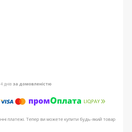
4 днів
за домовленістю
онні платежі. Тепер ви можете купити будь-який товар