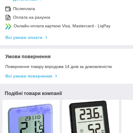
Післяплата
Оплата на рахунок
Онлайн-оплата карткою Visa, Mastercard - LiqPay
Всі умови оплати
Умови повернення
Повернення товару впродовж 14 днів за домовленістю
Всі умови повернення
Подібні товари компанії