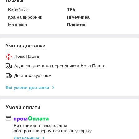
Основні
Виробник
TFA
Країна виробник
Німеччина
Матеріал
Пластик
Умови доставки
Нова Пошта
Адресна доставка перевізником Нова Пошта
Доставка кур'єром
Всі умови доставки
Умови оплати
Ви отримаєте замовлення
або гроші повернуться на вашу картку
Детальніше