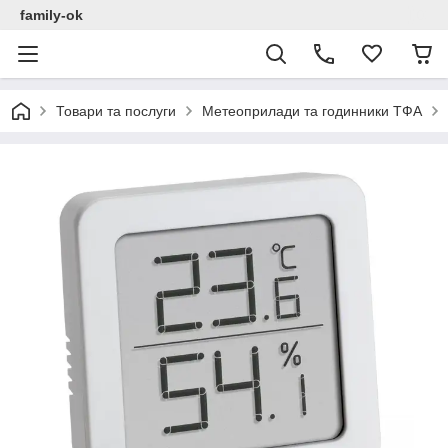
family-ok
Товари та послуги
Метеоприлади та годинники ТФА