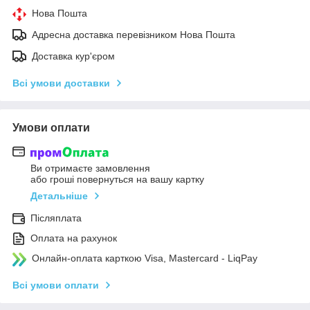
Нова Пошта
Адресна доставка перевізником Нова Пошта
Доставка кур'єром
Всі умови доставки
Умови оплати
Ви отримаєте замовлення
або гроші повернуться на вашу картку
Детальніше
Післяплата
Оплата на рахунок
Онлайн-оплата карткою Visa, Mastercard - LiqPay
Всі умови оплати