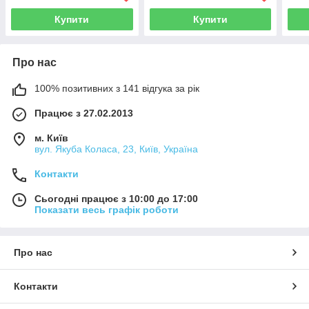
Купити
Купити
Про нас
100% позитивних з 141 відгука за рік
Працює з 27.02.2013
м. Київ
вул. Якуба Коласа, 23, Київ, Україна
Контакти
Сьогодні працює з 10:00 до 17:00
Показати весь графік роботи
Про нас
Контакти