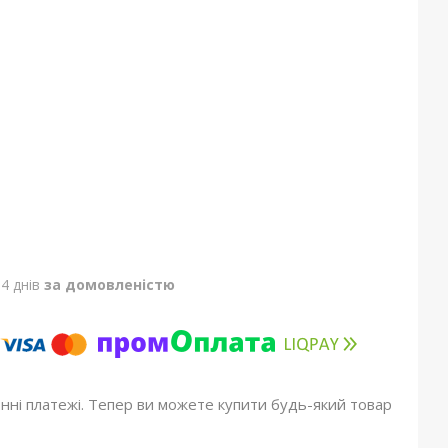
4 днів
за домовленістю
онні платежі. Тепер ви можете купити будь-який товар