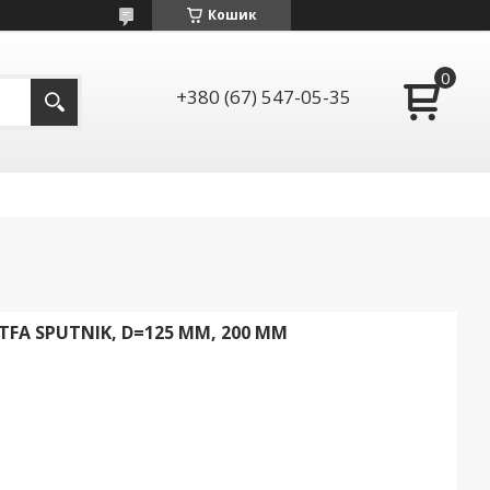
Кошик
+380 (67) 547-05-35
TFA SPUTNIK, D=125 ММ, 200 ММ