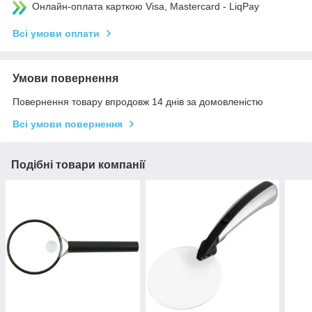
Онлайн-оплата карткою Visa, Mastercard - LiqPay
Всі умови оплати
Умови повернення
Повернення товару впродовж 14 днів за домовленістю
Всі умови повернення
Подібні товари компанії