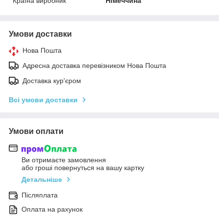
Країна виробник
Німеччина
Умови доставки
Нова Пошта
Адресна доставка перевізником Нова Пошта
Доставка кур'єром
Всі умови доставки
Умови оплати
Ви отримаєте замовлення
або гроші повернуться на вашу картку
Детальніше
Післяплата
Оплата на рахунок