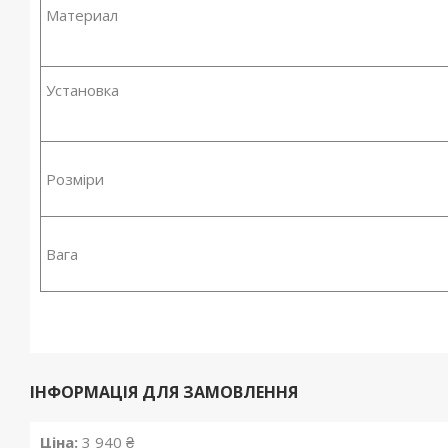
Материал
Установка
Розміри
Вага
ІНФОРМАЦІЯ ДЛЯ ЗАМОВЛЕННЯ
Ціна:
3 940 ₴