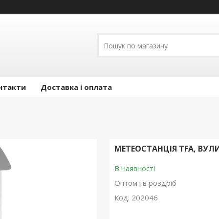
нтакти
Доставка і оплата
МЕТЕОСТАНЦІЯ TFA, ВУЛИ
В наявності
Оптом і в роздріб
Код:
202046