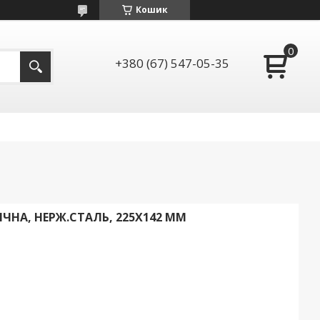
Кошик
+380 (67) 547-05-35
ЧНА, НЕРЖ.СТАЛЬ, 225Х142 ММ