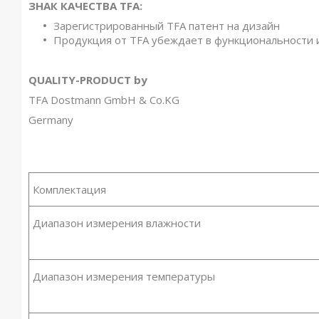
ЗНАК КАЧЕСТВА TFA:
Зарегистрированный TFA патент на дизайн
Продукция от TFA убеждает в функциональности 
QUALITY-PRODUCT by
TFA Dostmann GmbH & Co.KG
Germany
Комплектация
Диапазон измерения влажности
Диапазон измерения температуры