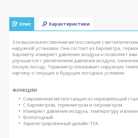
Опис
Характеристики
Эта высококачественная метеостанция с металлически
наружной установки. Она состоит из барометра, термо
Барометр измеряет давление воздуха и позволяет вам 
улучшается с увеличением давления воздуха, снижени
плохую погоду. Термометр показывает наружную темпер
картину о текущих и будущих погодных условиях.
ФУНКЦИИ
Современная метеостанция из нержавеющей стал
С барометром, термометром и гигрометром
Измеряет давление воздуха, температуру и влажн
Всепогодный
Зарегистрированный дизайн TFA