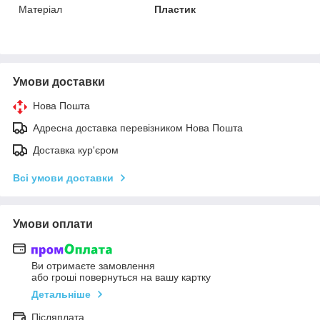
Матеріал
Пластик
Умови доставки
Нова Пошта
Адресна доставка перевізником Нова Пошта
Доставка кур'єром
Всі умови доставки
Умови оплати
Ви отримаєте замовлення
або гроші повернуться на вашу картку
Детальніше
Післяплата