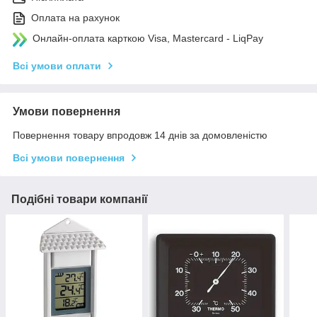
Оплата на рахунок
Онлайн-оплата карткою Visa, Mastercard - LiqPay
Всі умови оплати
Умови повернення
Повернення товару впродовж 14 днів за домовленістю
Всі умови повернення
Подібні товари компанії