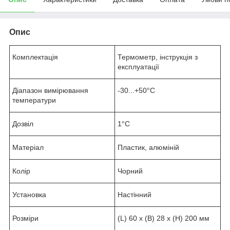
Опис
Комплектація
Термометр, інструкція з
експлуатації
Діапазон вимірювання
-30...+50°C
температури
Дозвіл
1°C
Матеріал
Пластик, алюміній
Колір
Чорний
Установка
Настінний
Розміри
(L) 60 x (B) 28 x (H) 200 мм