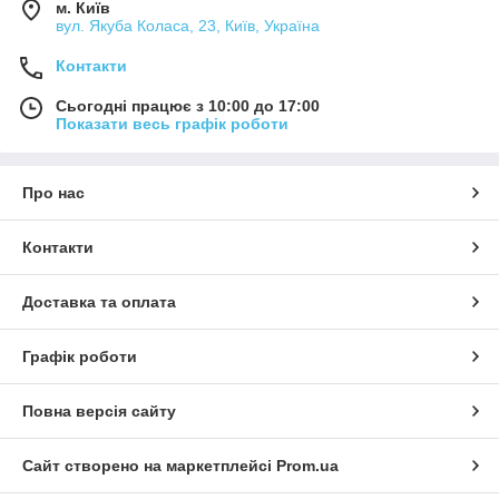
м. Київ
вул. Якуба Коласа, 23, Київ, Україна
Контакти
Сьогодні працює з 10:00 до 17:00
Показати весь графік роботи
Про нас
Контакти
Доставка та оплата
Графік роботи
Повна версія сайту
Сайт створено на маркетплейсі
Prom.ua