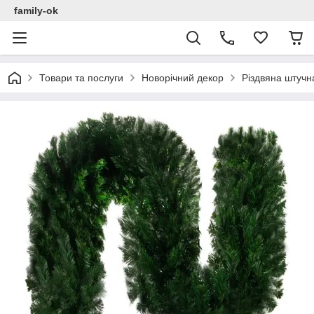
family-ok
Товари та послуги
Новорічний декор
Різдвяна штучн