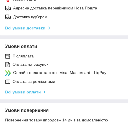
Адресна доставка перевізником Нова Пошта
Доставка кур'єром
Всі умови доставки
Умови оплати
Післяплата
Оплата на рахунок
Онлайн-оплата карткою Visa, Mastercard - LiqPay
Оплата за реквізитами
Всі умови оплати
Умови повернення
Повернення товару впродовж 14 днів за домовленістю