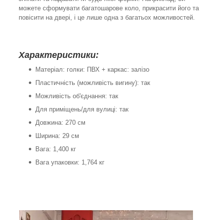
можете сформувати багатошарове коло, прикрасити його та
повісити на двері, і це лише одна з багатьох можливостей.
Характеристики:
Матеріал: голки: ПВХ + каркас: залізо
Пластичність (можливість вигину): так
Можливість об'єднання: так
Для приміщень/для вулиці: так
Довжина: 270 см
Ширина: 29 см
Вага: 1,400 кг
Вага упаковки: 1,764 кг