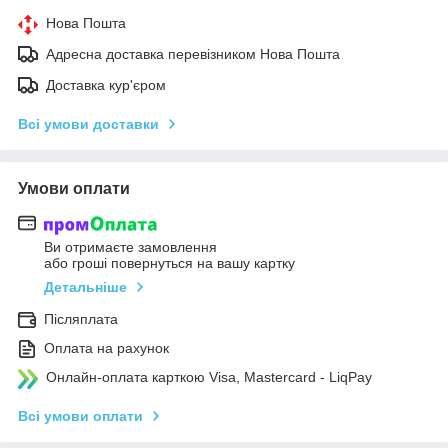
Нова Пошта
Адресна доставка перевізником Нова Пошта
Доставка кур'єром
Всі умови доставки
Умови оплати
Ви отримаєте замовлення
або гроші повернуться на вашу картку
Детальніше
Післяплата
Оплата на рахунок
Онлайн-оплата карткою Visa, Mastercard - LiqPay
Всі умови оплати