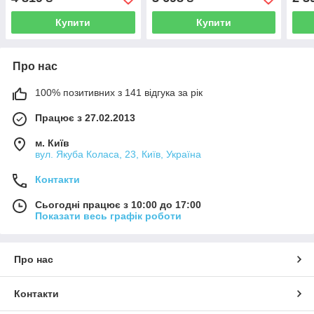
прозора
блис
Купити
Купити
Про нас
100% позитивних з 141 відгука за рік
Працює з 27.02.2013
м. Київ
вул. Якуба Коласа, 23, Київ, Україна
Контакти
Сьогодні працює з 10:00 до 17:00
Показати весь графік роботи
Про нас
Контакти